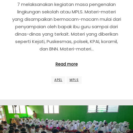
7 melaksanakan kegiatan masa pengenalan
lingkungan sekolah atau MPLS. Materi-materi
yang disampaikan bermacam-macam mulai dari
penyampaian oleh bapak ibu guru sampai dari
dinas-dinas yang terkait. Materi yang diberikan
seperti Kejati, Puskesmas, polsek, KPAI, koramil,
dan BNN. Materi-materi…
Read more
APEL
MPLS