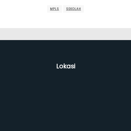
MPLS
SEKOLAH
Lokasi