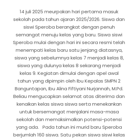
14 juli 2025 meurpakan hari pertama masuk
sekolah pada tahun ajaran 2025/2026. Siswa dan
siswi Speroba berangkat dengan penuh
semangat menuju kelas yang baru. Siswa siswi
Speroba mulai dengan hari ini secara resmi telah
menempati kelas baru satu jenjang diatasnya,
siswa yang sebelumnya kelas 7 menjadi kelas 8,
siswa yang dulunya kelas 8 sekarang menjadi
kelas 9. Kegiatan dimulai dengan apel awal
tahun yang dipimpin oleh Ibu Kepalas SMPN 2
Banguntapan, Ibu Alina Fiftiyani Nurjannah, M.Pd.
Beliau mengucapkan selamat atas diterima dan
kenaikan kelas siswa siswa serta menekankan
untuk bersemangat menjalani masa-masa
sekolah dan memaksimalkan potensi-potensi
yang ada. Pada tahun ini murid baru Speroba
berjumlah 160 siswa. Satu pekan siswa siswi kelas