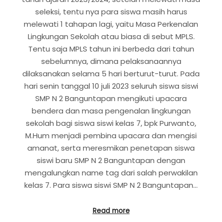
seleksi, tentu nya para siswa masih harus
melewati 1 tahapan lagi, yaitu Masa Perkenalan
Lingkungan Sekolah atau biasa di sebut MPLS.
Tentu saja MPLS tahun ini berbeda dari tahun
sebelumnya, dimana pelaksanaannya
dilaksanakan selama 5 hari berturut-turut. Pada
hari senin tanggal 10 juli 2023 seluruh siswa siswi
SMP N 2 Banguntapan mengikuti upacara
bendera dan masa pengenalan lingkungan
sekolah bagi siswa siswi kelas 7, bpk Purwanto,
M.Hum menjadi pembina upacara dan mengisi
amanat, serta meresmikan penetapan siswa
siswi baru SMP N 2 Banguntapan dengan
mengalungkan name tag dari salah perwakilan
kelas 7. Para siswa siswi SMP N 2 Banguntapan…
Read more