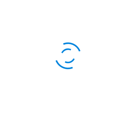
Lokasi
Kontak